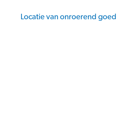
Locatie van onroerend goed