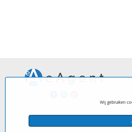
Wij gebruiken co