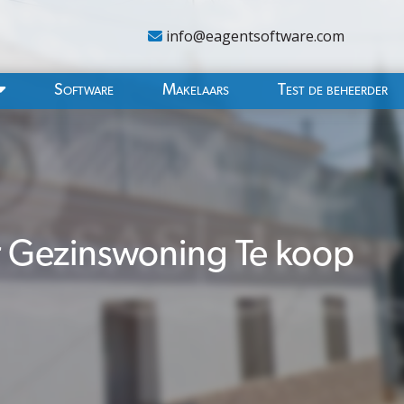
info@eagentsoftware.com
Software
Makelaars
Test de beheerder
 Gezinswoning Te koop