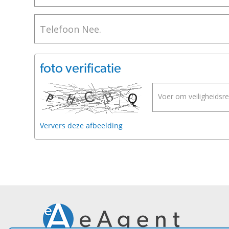
Telefoon Nee.
foto verificatie
Voer om veiligheidsred