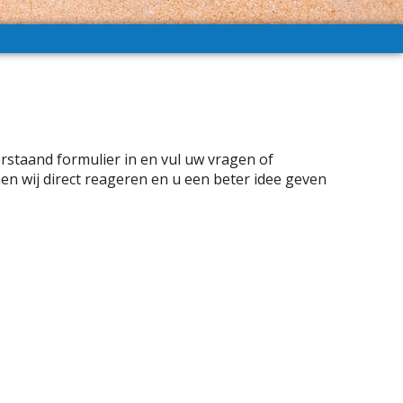
rstaand formulier in en vul uw vragen of
nen wij direct reageren en u een beter idee geven