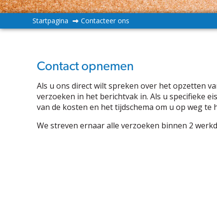
Startpagina
Contacteer ons
Contact opnemen
Als u ons direct wilt spreken over het opzetten 
verzoeken in het berichtvak in. Als u specifieke 
van de kosten en het tijdschema om u op weg te 
We streven ernaar alle verzoeken binnen 2 werk