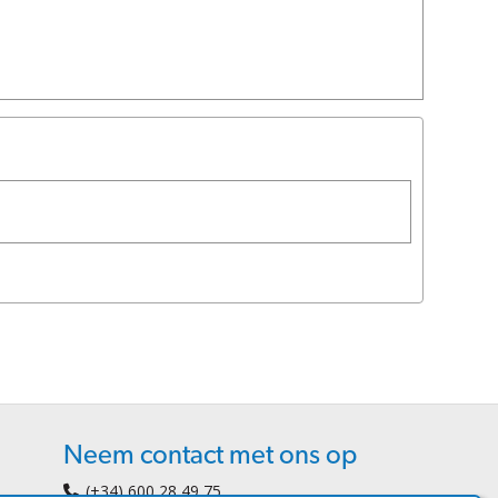
Neem contact met ons op
(+34) 600 28 49 75