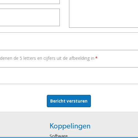
enen de 5 letters en cijfers uit de afbeelding in
Koppelingen
Software