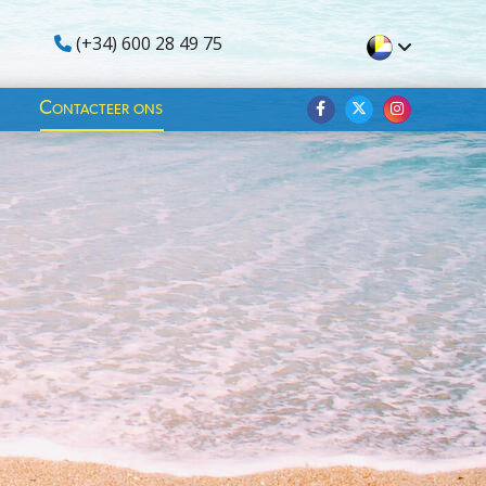
(+34) 600 28 49 75
Contacteer ons