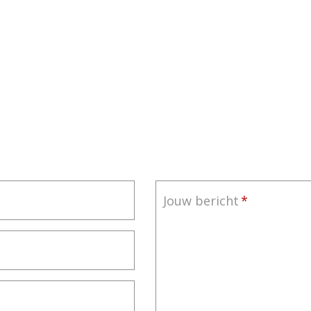
Jouw bericht