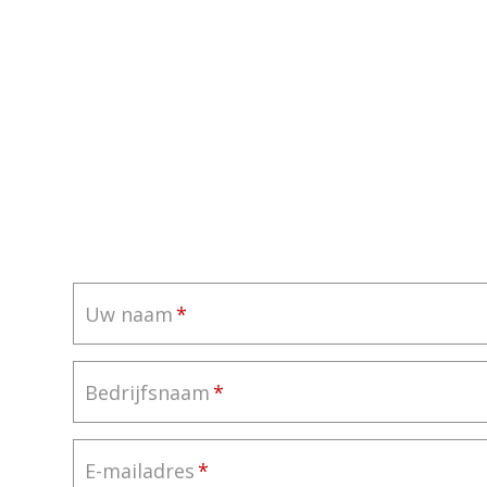
Uw naam
Bedrijfsnaam
E-mailadres