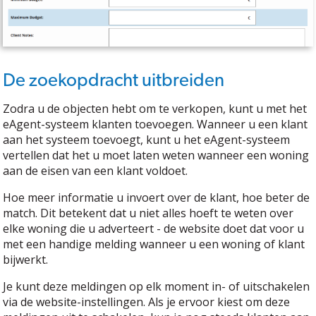
De zoekopdracht uitbreiden
Zodra u de objecten hebt om te verkopen, kunt u met het
eAgent-systeem klanten toevoegen. Wanneer u een klant
aan het systeem toevoegt, kunt u het eAgent-systeem
vertellen dat het u moet laten weten wanneer een woning
aan de eisen van een klant voldoet.
Hoe meer informatie u invoert over de klant, hoe beter de
match. Dit betekent dat u niet alles hoeft te weten over
elke woning die u adverteert - de website doet dat voor u
met een handige melding wanneer u een woning of klant
bijwerkt.
Je kunt deze meldingen op elk moment in- of uitschakelen
via de website-instellingen. Als je ervoor kiest om deze