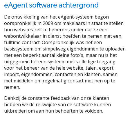
eAgent software achtergrond
De ontwikkeling van het eAgent-systeem begon
oorspronkelijk in 2009 om makelaars in staat te stellen
hun websites zelf te beheren zonder dat ze een
webontwikkelaar in dienst hoefden te nemen met een
fulltime contract. Oorspronkelijk was het een
basissysteem om simpelweg eigendommen te uploaden
met een beperkt aantal kleine foto's, maar nu is het
uitgegroeid tot een systeem met volledige toegang
voor het beheer van de hele website, talen, export,
import, eigendommen, contacten en klanten, samen
met middelen om regelmatig contact met hen op te
nemen.
Dankzij de constante feedback van onze klanten
hebben we de reikwijdte van de software kunnen
uitbreiden om aan hun behoeften te voldoen.