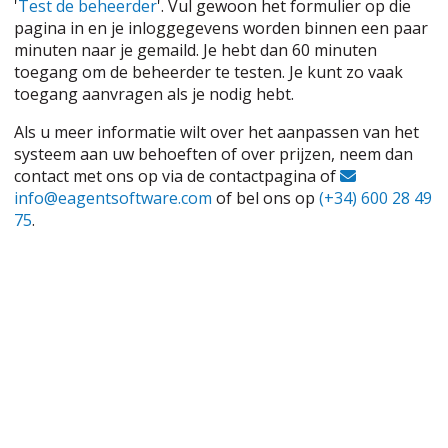
'
Test de beheerder
'. Vul gewoon het formulier op die
pagina in en je inloggegevens worden binnen een paar
minuten naar je gemaild. Je hebt dan 60 minuten
toegang om de beheerder te testen. Je kunt zo vaak
toegang aanvragen als je nodig hebt.
Als u meer informatie wilt over het aanpassen van het
systeem aan uw behoeften of over prijzen, neem dan
contact met ons op via de contactpagina of
info@eagentsoftware.com
of bel ons op
(+34) 600 28 49
75
.