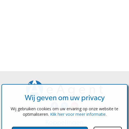
Wij geven om uw privacy
Wij gebruiken cookies om uw ervaring op onze website te
optimaliseren.
Klik hier voor meer informatie
.
Koppelingen