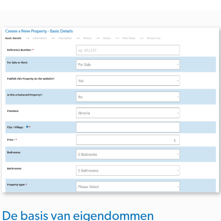
De basis van eigendommen