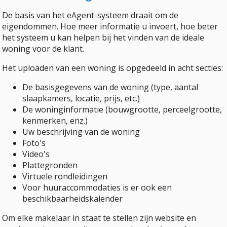
De basis van het eAgent-systeem draait om de
eigendommen. Hoe meer informatie u invoert, hoe beter
het systeem u kan helpen bij het vinden van de ideale
woning voor de klant.
Het uploaden van een woning is opgedeeld in acht secties:
De basisgegevens van de woning (type, aantal
slaapkamers, locatie, prijs, etc.)
De woninginformatie (bouwgrootte, perceelgrootte,
kenmerken, enz.)
Uw beschrijving van de woning
Foto's
Video's
Plattegronden
Virtuele rondleidingen
Voor huuraccommodaties is er ook een
beschikbaarheidskalender
Om elke makelaar in staat te stellen zijn website en