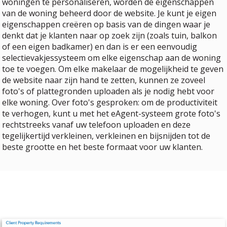
woningen te personaliseren, worden de eigenschappen
van de woning beheerd door de website. Je kunt je eigen
eigenschappen creëren op basis van de dingen waar je
denkt dat je klanten naar op zoek zijn (zoals tuin, balkon
of een eigen badkamer) en dan is er een eenvoudig
selectievakjessysteem om elke eigenschap aan de woning
toe te voegen. Om elke makelaar de mogelijkheid te geven
de website naar zijn hand te zetten, kunnen ze zoveel
foto's of plattegronden uploaden als je nodig hebt voor
elke woning. Over foto's gesproken: om de productiviteit
te verhogen, kunt u met het eAgent-systeem grote foto's
rechtstreeks vanaf uw telefoon uploaden en deze
tegelijkertijd verkleinen, verkleinen en bijsnijden tot de
beste grootte en het beste formaat voor uw klanten.