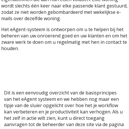
wordt slechts één keer naar elke passende klant gestuurd,
zodat ze niet worden gebombardeerd met wekelijkse e-
mails over dezelfde woning.
Het eAgent-systeem is ontworpen om u te helpen bij het
beheren van uw onroerend goed en uw klanten en om het
zware werk te doen om u regelmatig met hen in contact te
houden.
Dit is een eenvoudig overzicht van de basisprincipes
van het eAgent systeem en we hebben nog maar een
tipje van de sluier opgelicht over hoe het je workflow
kan verbeteren en je productiviteit kan verhogen. Als u
het zelf in actie wilt zien, kunt u direct toegang
aanvragen tot de beheerder van deze site via de pagina