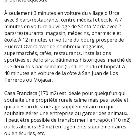
À seulement 3 minutes en voiture du village d'Urcal
avec 3 bars/restaurants, centre médical et école. A 7
minutes en voiture du village de Santa Maria avec 2
bars/restaurants, magasin, médecins, pharmacie et
école. À 12 minutes en voiture du bourg prospère de
Huercal-Overa avec de nombreux magasins,
supermarchés, cafés, restaurants, installations
sportives et de loisirs, bâtiments historiques, marché de
rue deux fois par semaine (lundi et jeudi) et hôpital. À
40 minutes en voiture de la côte à San Juan de Los
Terreros ou Mojacar.
Casa Francisca (170 m2) est idéale pour quelqu'un qui
souhaite une propriété rurale calme mais pas isolée et
qui a besoin de stockage supplémentaire ou qui
souhaite gérer une entreprise ou garder des animaux.
Il peut être possible de transformer l'entrepôt (110 m2)
ou les ateliers (90 m2) en logements supplémentaires
ou en écuries, etc.