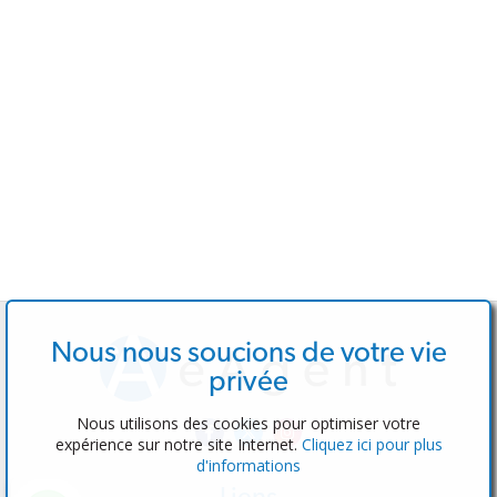
Nous nous soucions de votre vie
privée
Nous utilisons des cookies pour optimiser votre
expérience sur notre site Internet.
Cliquez ici pour plus
d'informations