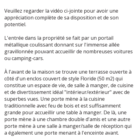
Veuillez regarder la vidéo ci-jointe pour avoir une
appréciation complète de sa disposition et de son
potentiel.
L'entrée dans la propriété se fait par un portail
métallique coulissant donnant sur l'immense allée
gravillonnée pouvant accueillir de nombreuses voitures
ou camping-cars.
À l'avant de la maison se trouve une terrasse ouverte à
côté d'un enclos couvert de style Floride (50 m2) qui
constitue un espace de vie, de salle à manger, de cuisine
et de divertissement idéal "intérieur/extérieur" avec de
superbes vues. Une porte mène à la cuisine
traditionnelle avec feu de bois et est suffisamment
grande pour accueillir une table à manger. De là, une
porte mène à une chambre double d'amis et une autre
porte mène à une salle à manger/salle de réception qui
a également une porte menant à l'enceinte avant.