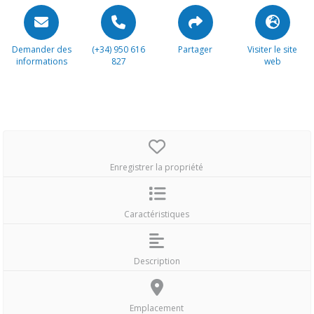
Demander des
(+34) 950 616
Partager
Visiter le site
informations
827
web
Enregistrer la propriété
Caractéristiques
Description
Emplacement