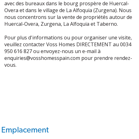
avec des bureaux dans le bourg prospère de Huercal-
Overa et dans le village de La Alfoquia (Zurgena). Nous
nous concentrons sur la vente de propriétés autour de
Huercal-Overa, Zurgena, La Alfoquia et Taberno.
Pour plus d'informations ou pour organiser une visite,
veuillez contacter Voss Homes DIRECTEMENT au 0034
950 616 827 ou envoyez-nous un e-mail à
enquiries@vosshomesspain.com pour prendre rendez-
vous.
Emplacement