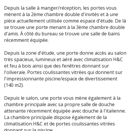
Depuis la salle à manger/réception, les portes vous
mènent à la 2ème chambre double d'invités et à une
pièce actuellement utilisée comme espace d'étude. De là
se trouve une porte menant à la 3ème chambre double
d'amis. À côté du bureau se trouve une salle de bains
récemment équipée.
Depuis la zone d'étude, une porte donne accès au salon
très spacieux, lumineux et aéré avec climatisation H&C
et feu à bois ainsi que des fenêtres donnant sur
l'oliveraie. Portes coulissantes vitrées qui donnent sur
l'impressionnante piscine/espace de divertissement
(140 m2).
Depuis le salon, une porte vous mène également à la
chambre principale avec sa propre salle de douche
attenante récemment équipée avec douche à l'italienne.
La chambre principale dispose également de la
climatisation H&C et de portes coulissantes vitrées
donnant sur la piscine.