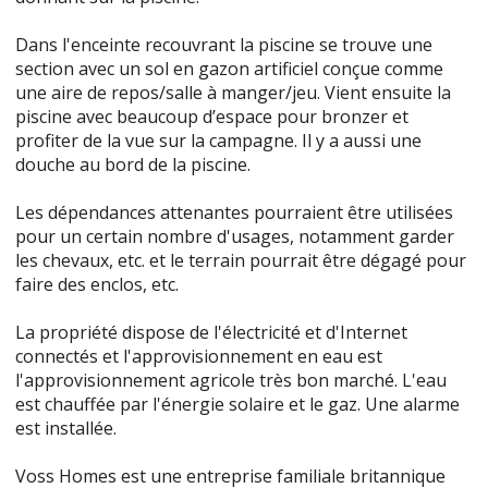
Dans l'enceinte recouvrant la piscine se trouve une
section avec un sol en gazon artificiel conçue comme
une aire de repos/salle à manger/jeu. Vient ensuite la
piscine avec beaucoup d’espace pour bronzer et
profiter de la vue sur la campagne. Il y a aussi une
douche au bord de la piscine.
Les dépendances attenantes pourraient être utilisées
pour un certain nombre d'usages, notamment garder
les chevaux, etc. et le terrain pourrait être dégagé pour
faire des enclos, etc.
La propriété dispose de l'électricité et d'Internet
connectés et l'approvisionnement en eau est
l'approvisionnement agricole très bon marché. L'eau
est chauffée par l'énergie solaire et le gaz. Une alarme
est installée.
Voss Homes est une entreprise familiale britannique