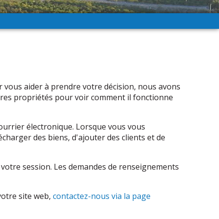
ur vous aider à prendre votre décision, nous avons
pres propriétés pour voir comment il fonctionne
courrier électronique. Lorsque vous vous
harger des biens, d'ajouter des clients et de
 de votre session. Les demandes de renseignements
votre site web,
contactez-nous via la page