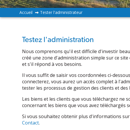
Accueil
Tester l'administrateur
Testez l'administration
Nous comprenons qu'il est difficile d'investir be
créé une zone d'administration simple sur ce site
et s'il répond à vos besoins.
Il vous suffit de saisir vos coordonnées ci-desso
connecterez, vous aurez un accès complet à l'admi
tester les processus de gestion des clients et des 
Les biens et les clients que vous téléchargez ne 
concernant les biens que vous avez téléchargés 
Si vous souhaitez obtenir plus d'informations sur
Contact
.