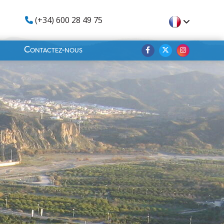
(+34) 600 28 49 75
Contactez-nous