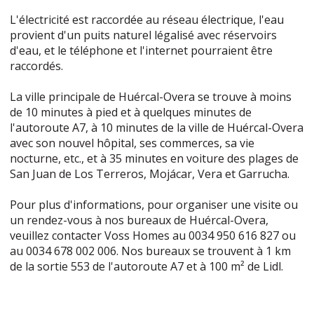
L'électricité est raccordée au réseau électrique, l'eau
provient d'un puits naturel légalisé avec réservoirs
d'eau, et le téléphone et l'internet pourraient être
raccordés.
La ville principale de Huércal-Overa se trouve à moins
de 10 minutes à pied et à quelques minutes de
l'autoroute A7, à 10 minutes de la ville de Huércal-Overa
avec son nouvel hôpital, ses commerces, sa vie
nocturne, etc., et à 35 minutes en voiture des plages de
San Juan de Los Terreros, Mojácar, Vera et Garrucha.
Pour plus d'informations, pour organiser une visite ou
un rendez-vous à nos bureaux de Huércal-Overa,
veuillez contacter Voss Homes au 0034 950 616 827 ou
au 0034 678 002 006. Nos bureaux se trouvent à 1 km
de la sortie 553 de l'autoroute A7 et à 100 m² de Lidl.