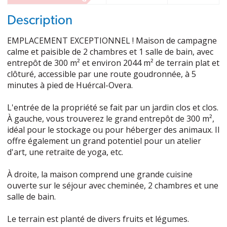
Description
EMPLACEMENT EXCEPTIONNEL ! Maison de campagne
calme et paisible de 2 chambres et 1 salle de bain, avec
entrepôt de 300 m² et environ 2044 m² de terrain plat et
clôturé, accessible par une route goudronnée, à 5
minutes à pied de Huércal-Overa.
L'entrée de la propriété se fait par un jardin clos et clos.
À gauche, vous trouverez le grand entrepôt de 300 m²,
idéal pour le stockage ou pour héberger des animaux. Il
offre également un grand potentiel pour un atelier
d'art, une retraite de yoga, etc.
À droite, la maison comprend une grande cuisine
ouverte sur le séjour avec cheminée, 2 chambres et une
salle de bain.
Le terrain est planté de divers fruits et légumes.