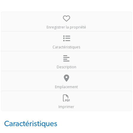
Enregistrer la propriété
Caractéristiques
Description
Emplacement
Imprimer
Caractéristiques