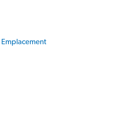
Emplacement