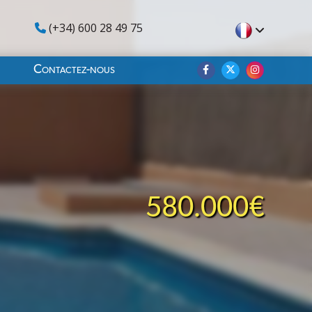
(+34) 600 28 49 75
Contactez-nous
580.000€