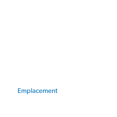
Emplacement