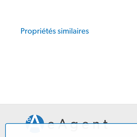
Propriétés similaires