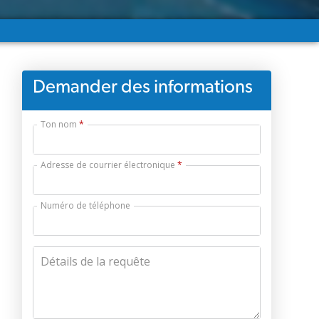
Demander des informations
Ton nom
Adresse de courrier électronique
Numéro de téléphone
Détails de la requête