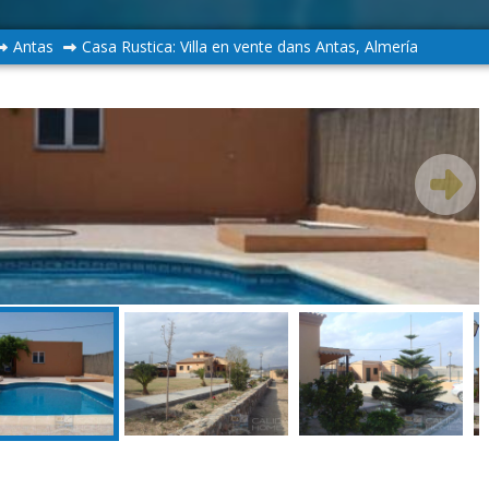
Antas
Casa Rustica: Villa en vente dans Antas, Almería