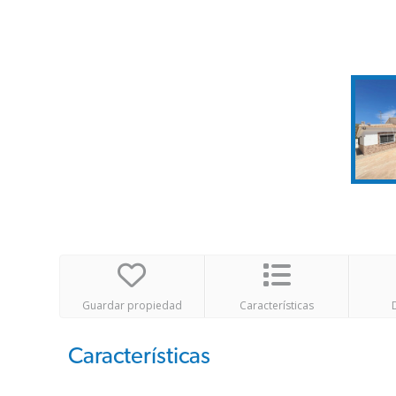
Guardar propiedad
Características
Características