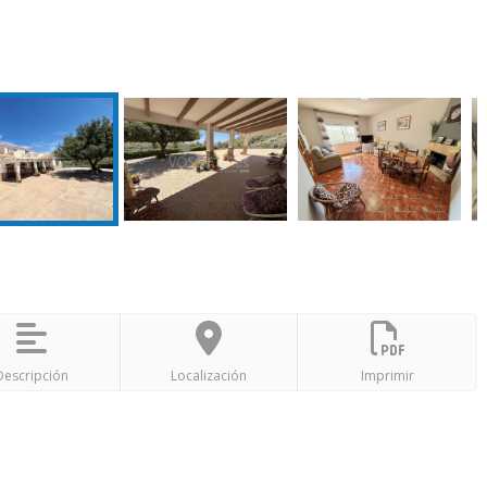
Descripción
Localización
Imprimir