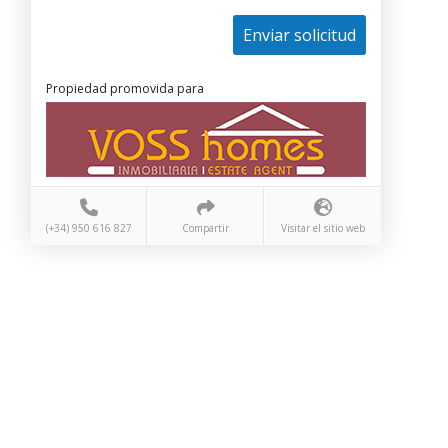
Enviar solicitud
Propiedad promovida para
(+34) 950 616 827
Compartir
Visitar el sitio web