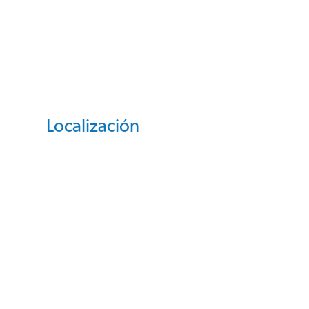
Localización