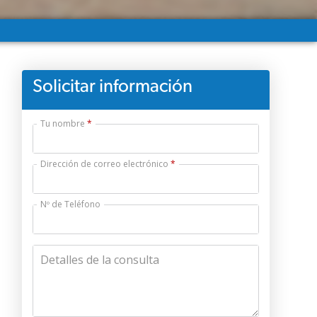
Solicitar información
Tu nombre
Dirección de correo electrónico
Nº de Teléfono
Detalles de la consulta