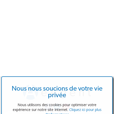
Nous nous soucions de votre vie
privée
Nous utilisons des cookies pour optimiser votre
expérience sur notre site Internet.
Cliquez ici pour plus