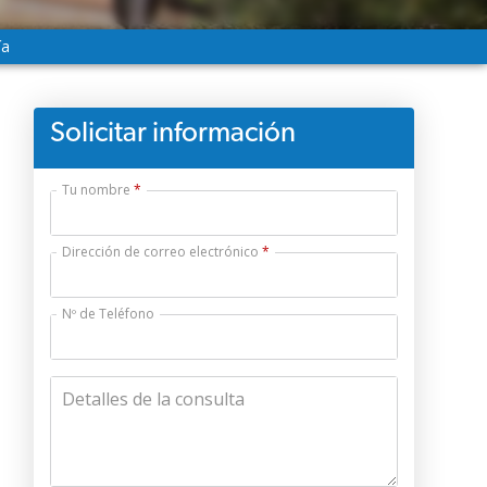
ía
Solicitar información
Tu nombre
Dirección de correo electrónico
Nº de Teléfono
Detalles de la consulta