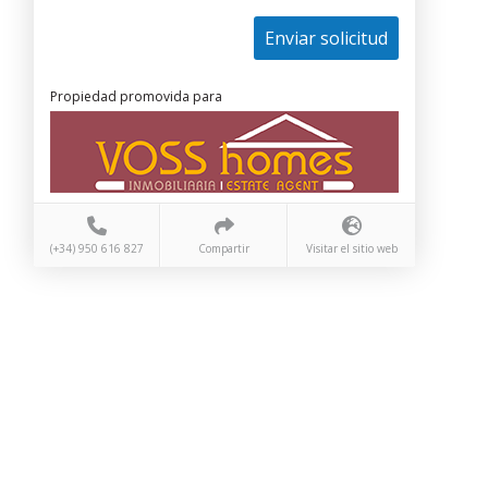
Enviar solicitud
Propiedad promovida para
(+34) 950 616 827
Compartir
Visitar el sitio web