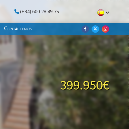
(+34) 600 28 49 75
Contáctenos
399.950€