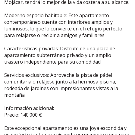
Mojácar, tendrá lo mejor de la vida costera a su alcance.
Moderno espacio habitable: Este apartamento
contemporáneo cuenta con interiores amplios y
luminosos, lo que lo convierte en el refugio perfecto
para relajarse o recibir a amigos y familiares.
Características privadas: Disfrute de una plaza de
aparcamiento subterráneo privado y un amplio
trastero independiente para su comodidad.
Servicios exclusivos: Aproveche la pista de pádel
comunitaria o relájese junto a la hermosa piscina,
rodeada de jardines con impresionantes vistas a la
montaña.
Información adicional:
Precio: 140.000 €
Este excepcional apartamento es una joya escondida y
es perfecto tanto para vivienda permanente como para