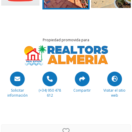
Propiedad promovida para
Solicitar
(+34) 950 478
Compartir
Visitar el sitio
información
612
web