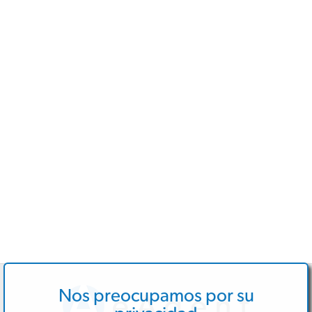
Nos preocupamos por su