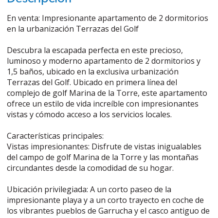
En venta: Impresionante apartamento de 2 dormitorios
en la urbanización Terrazas del Golf
Descubra la escapada perfecta en este precioso,
luminoso y moderno apartamento de 2 dormitorios y
1,5 baños, ubicado en la exclusiva urbanización
Terrazas del Golf. Ubicado en primera línea del
complejo de golf Marina de la Torre, este apartamento
ofrece un estilo de vida increíble con impresionantes
vistas y cómodo acceso a los servicios locales.
Características principales:
Vistas impresionantes: Disfrute de vistas inigualables
del campo de golf Marina de la Torre y las montañas
circundantes desde la comodidad de su hogar.
Ubicación privilegiada: A un corto paseo de la
impresionante playa y a un corto trayecto en coche de
los vibrantes pueblos de Garrucha y el casco antiguo de