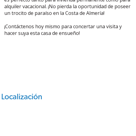
alquiler vacacional. ¡No pierda la oportunidad de poseer
un trocito de paraíso en la Costa de Almería!
¡Contáctenos hoy mismo para concertar una visita y
hacer suya esta casa de ensueño!
Localización