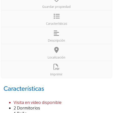
Guardar propiedad
Características
Descripción
Localización
Imprimir
Características
Visita en vídeo disponible
2 Dormitorios